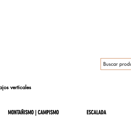
jos verticales
MONTAÑISMO | CAMPISMO
ESCALADA