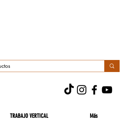
TRABAJO VERTICAL
Más