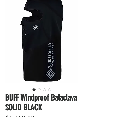
BUFF Windproof Balaclava
SOLID BLACK