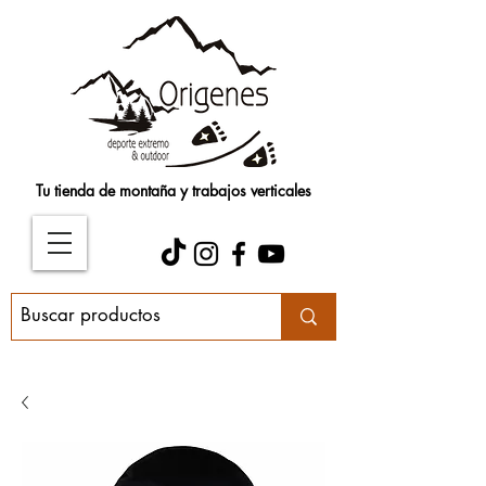
Tu tienda de montaña y trabajos verticales