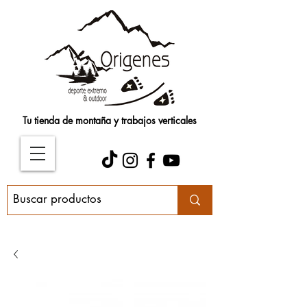
Tu tienda de montaña y trabajos verticales