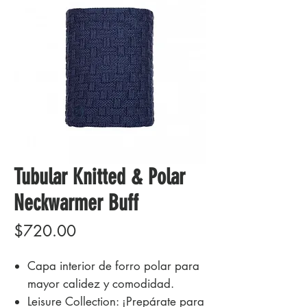
Tubular Knitted & Polar
Neckwarmer Buff
Precio
$720.00
Capa interior de forro polar para
mayor calidez y comodidad.
Leisure Collection: ¡Prepárate para