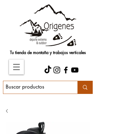
Tu tienda de montaña y trabajos verticales