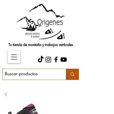
Tu tienda de montaña y trabajos verticales