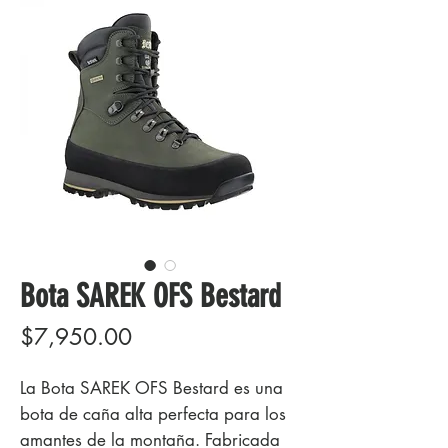
Bota SAREK OFS Bestard
Precio
$7,950.00
La Bota SAREK OFS Bestard es una 
bota de caña alta perfecta para los 
amantes de la montaña. Fabricada 