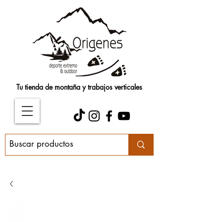
Tu tienda de montaña y trabajos verticales