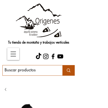
Tu tienda de montaña y trabajos verticales