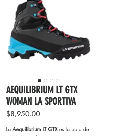
AEQUILIBRIUM LT GTX
WOMAN LA SPORTIVA
Precio
$8,950.00
La
Aequilibrium LT GTX
es la bota de