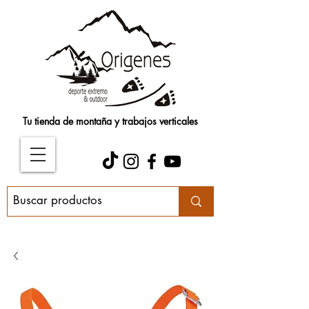
Tu tienda de montaña y trabajos verticales