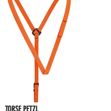
TORSE PETZL