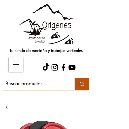
Tu tienda de montaña y trabajos verticales