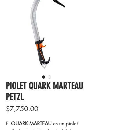
PIOLET QUARK MARTEAU
PETZL
Precio
$7,750.00
El
QUARK MARTEAU
es un piolet