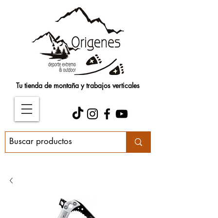
Tu tienda de montaña y trabajos verticales