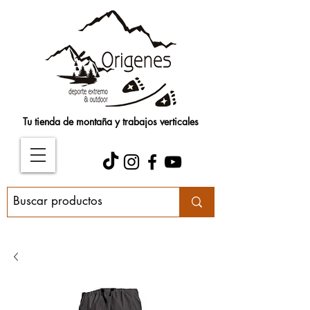
Tu tienda de montaña y trabajos verticales