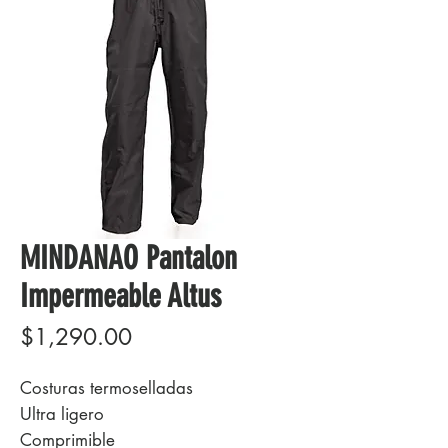
MINDANAO Pantalon
Impermeable Altus
Precio
$1,290.00
Costuras termoselladas
Ultra ligero
Comprimible