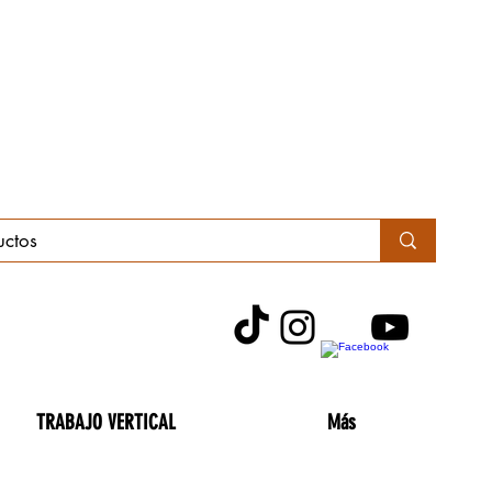
TRABAJO VERTICAL
Más