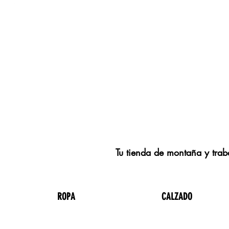
Tu tienda de montaña y traba
ROPA
CALZADO