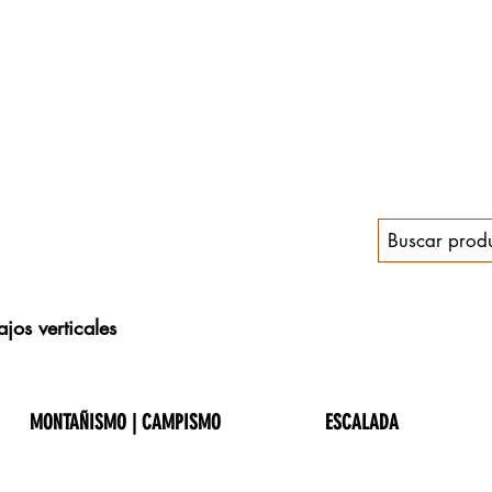
jos verticales
MONTAÑISMO | CAMPISMO
ESCALADA