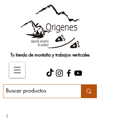
Tu tienda de montaña y trabajos verticales