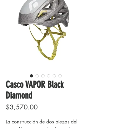
Casco VAPOR Black
Diamond
Precio
$3,570.00
La construcción de dos piezas del