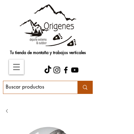
Tu tienda de montaña y trabajos verticales