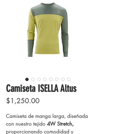
Camiseta ISELLA Altus
Precio
$1,250.00
Camiseta de manga larga, diseñada
con nuestro tejido
4W Stretch,
proporcionando comodidad y