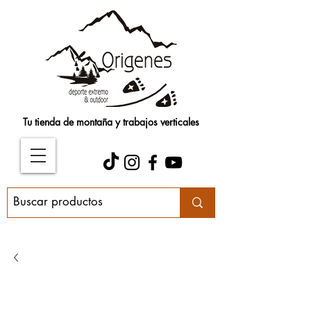
Tu tienda de montaña y trabajos verticales