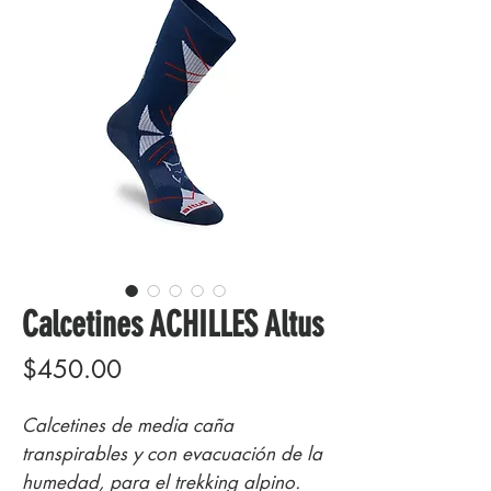
Calcetines ACHILLES Altus
Precio
$450.00
Calcetines de media caña
transpirables y con evacuación de la
humedad, para el trekking alpino.