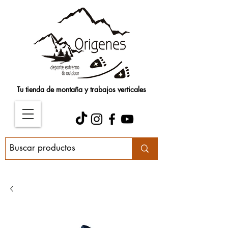
Tu tienda de montaña y trabajos verticales