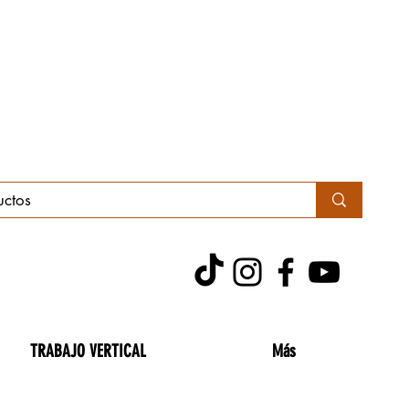
TRABAJO VERTICAL
Más