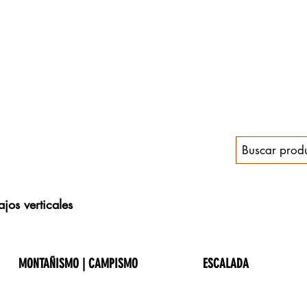
jos verticales
MONTAÑISMO | CAMPISMO
ESCALADA