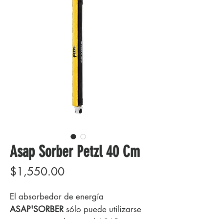
Asap Sorber Petzl 40 Cm
Precio
$1,550.00
El absorbedor de energía
ASAP'SORBER
sólo puede utilizarse