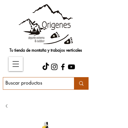
Tu tienda de montaña y trabajos verticales