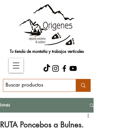
Tu tienda de montaña y trabajos verticales
Entrada
RUTA Poncebos a Bulnes.