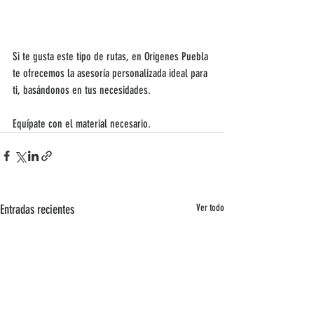
Si te gusta este tipo de rutas, en Origenes Puebla 
te ofrecemos la asesoría personalizada ideal para 
ti, basándonos en tus necesidades. 
Equípate con el material necesario. 
Entradas recientes
Ver todo