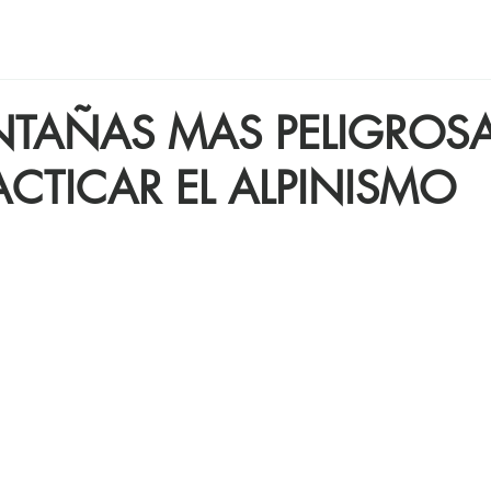
NTAÑAS MAS PELIGROS
ACTICAR EL ALPINISMO