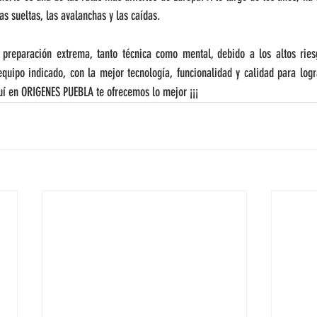
as sueltas, las avalanchas y las caídas.
preparación extrema, tanto técnica como mental, debido a los altos ries
quipo indicado, con la mejor tecnología, funcionalidad y calidad para logra
uí en ORIGENES PUEBLA te ofrecemos lo mejor ¡¡¡ 