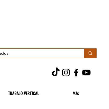
TRABAJO VERTICAL
Más