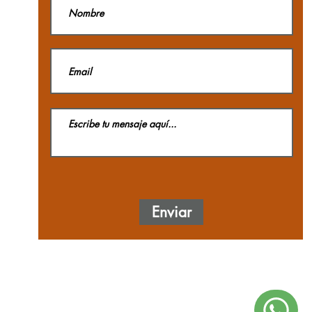
Enviar