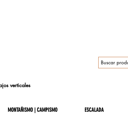
jos verticales
MONTAÑISMO | CAMPISMO
ESCALADA