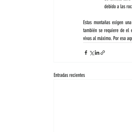
debido a las roc
Estas montañas exigen una 
también se requiere de el e
vivas al máximo. Por eso aq
Entradas recientes