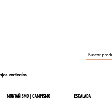
jos verticales
MONTAÑISMO | CAMPISMO
ESCALADA