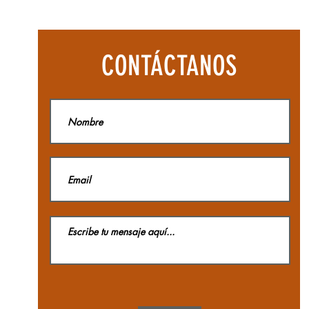
CONTÁCTANOS