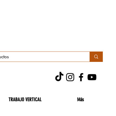
TRABAJO VERTICAL
Más