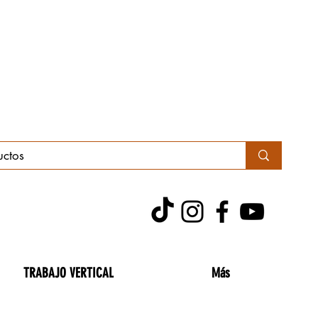
TRABAJO VERTICAL
Más