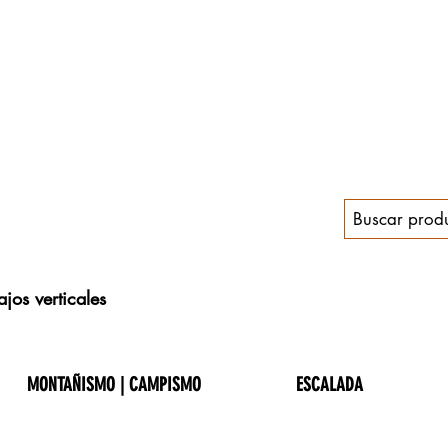
jos verticales
MONTAÑISMO | CAMPISMO
ESCALADA