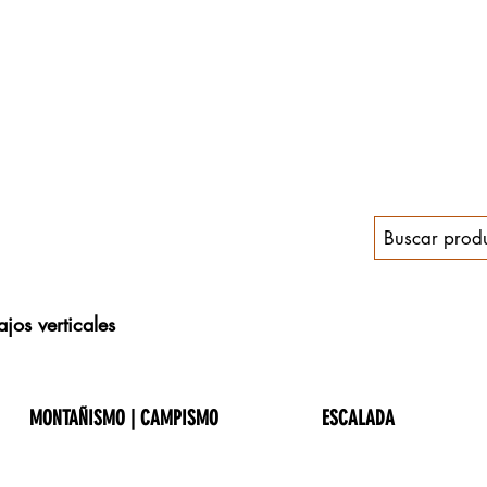
jos verticales
MONTAÑISMO | CAMPISMO
ESCALADA