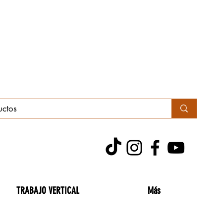
TRABAJO VERTICAL
Más