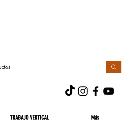
TRABAJO VERTICAL
Más