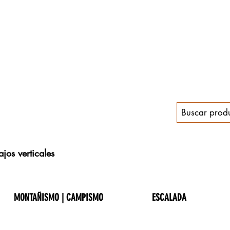
jos verticales
MONTAÑISMO | CAMPISMO
ESCALADA